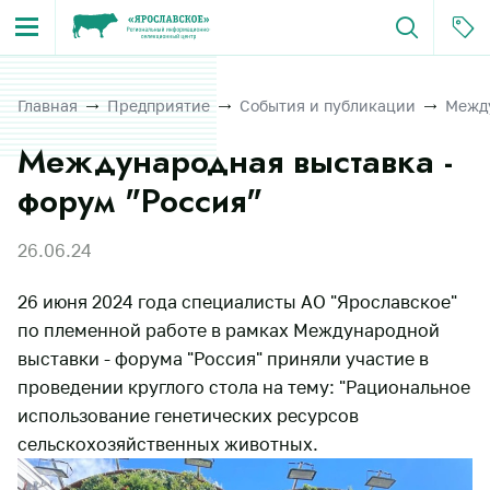
Главная
Предприятие
События и публикации
Между
Международная выставка -
форум "Россия"
26.06.24
26 июня 2024 года специалисты АО "Ярославское"
по племенной работе в рамках Международной
выставки - форума "Россия" приняли участие в
проведении круглого стола на тему: "Рациональное
использование генетических ресурсов
сельскохозяйственных животных.