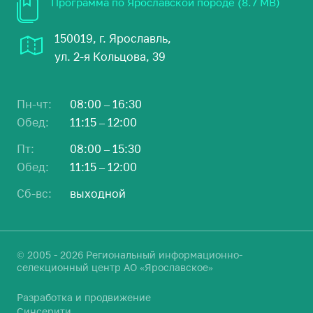
Программа по Ярославской породе (8.7 MB)
150019, г. Ярославль,
ул. 2-я Кольцова, 39
Пн-чт:
08:00 – 16:30
Обед:
11:15 – 12:00
Пт:
08:00 – 15:30
Обед:
11:15 – 12:00
Сб-вс:
выходной
© 2005 - 2026 Региональный информационно-
селекционный центр АО «Ярославское»
Разработка и продвижение
Синсерити