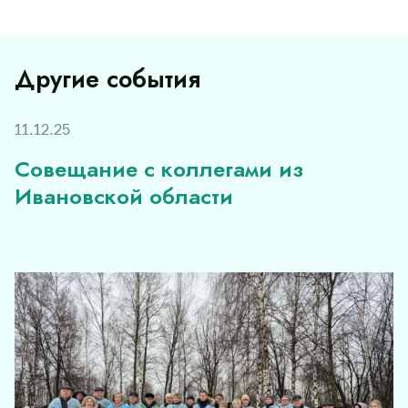
Другие события
11.12.25
Совещание с коллегами из
Ивановской области