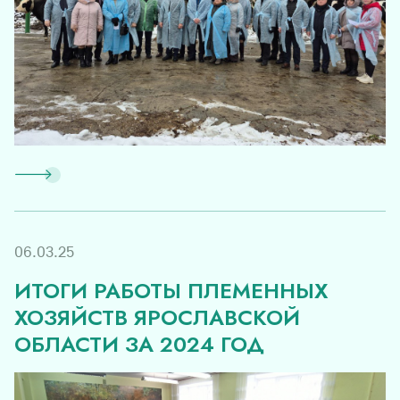
06.03.25
ИТОГИ РАБОТЫ ПЛЕМЕННЫХ
ХОЗЯЙСТВ ЯРОСЛАВСКОЙ
ОБЛАСТИ ЗА 2024 ГОД