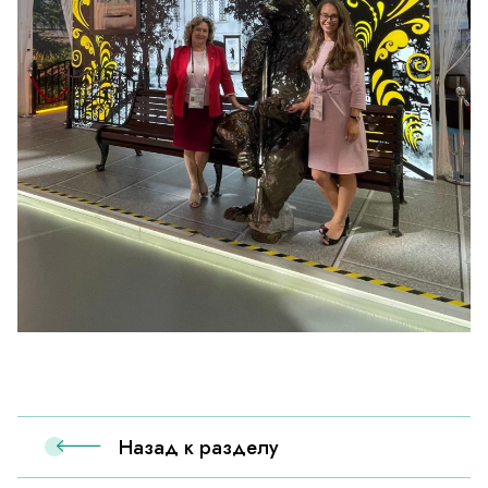
Назад к разделу