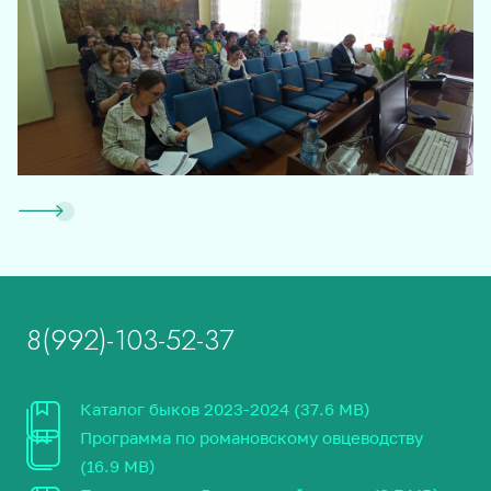
8(992)-103-52-37
Каталог быков 2023-2024 (37.6 MB)
Программа по романовскому овцеводству
(16.9 MB)