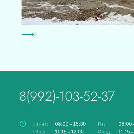
8(992)-103-52-37
Пн-чт:
08:00 – 16:30
Пт:
08:00 
Обед:
11:15 – 12:00
Обед:
11:15 –