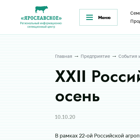
Сем
Меню
Про
Главная
Предприятие
События 
XXII Росси
осень
10.10.20
В рамках 22-ой Российской агро