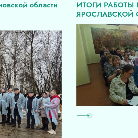
новской области
ИТОГИ РАБОТЫ
ЯРОСЛАВСКОЙ О