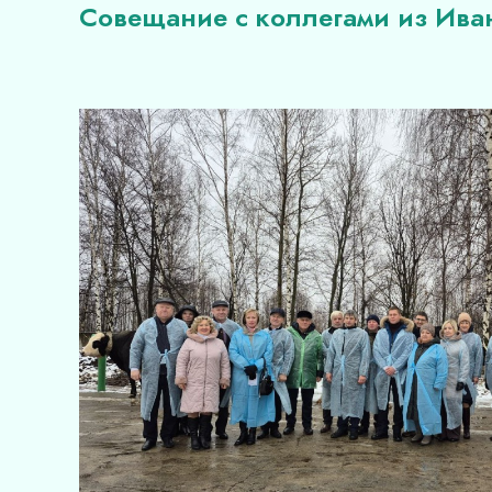
Совещание с коллегами из Ива