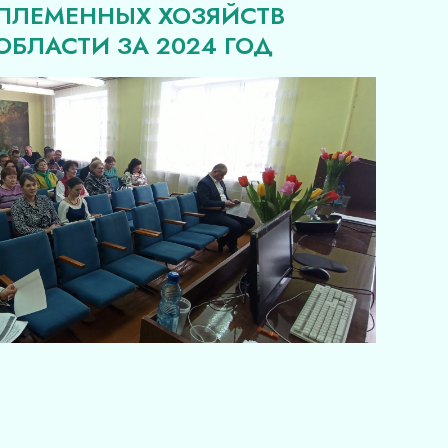
 ПЛЕМЕННЫХ ХОЗЯЙСТВ
БЛАСТИ ЗА 2024 ГОД