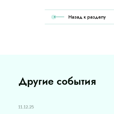
Назад к разделу
Другие события
11.12.25