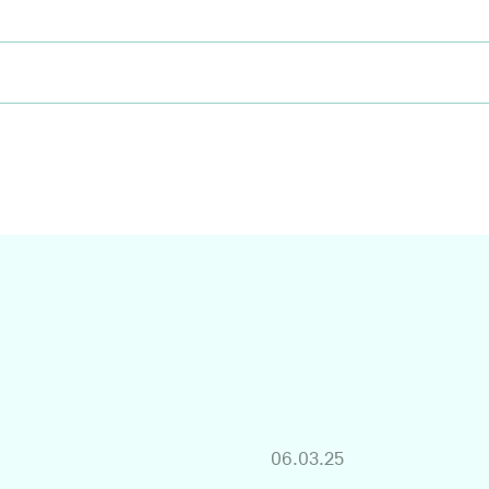
06.03.25