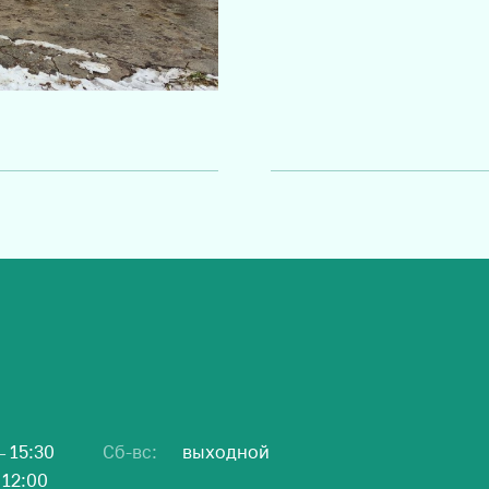
– 15:30
Сб-вс:
выходной
 12:00