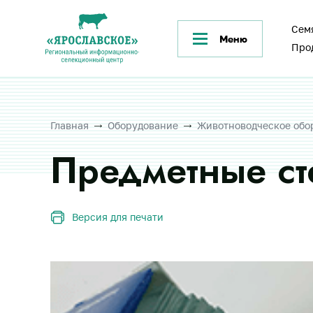
Сем
Меню
Про
Главная
Оборудование
Животноводческое обо
Предметные ст
Версия для печати