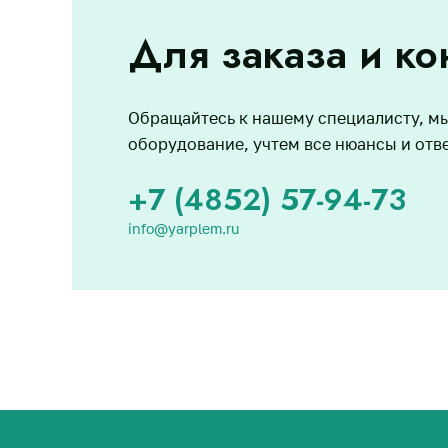
Для заказа и ко
Обращайтесь к нашему специалисту, м
оборудование, учтем все нюансы и отв
+7 (4852) 57-94-73
info@yarplem.ru