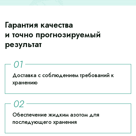
Гарантия качества
и точно прогнозируемый
результат
Доставка с соблюдением требований к
хранению
Обеспечение жидким азотом для
последующего хранения