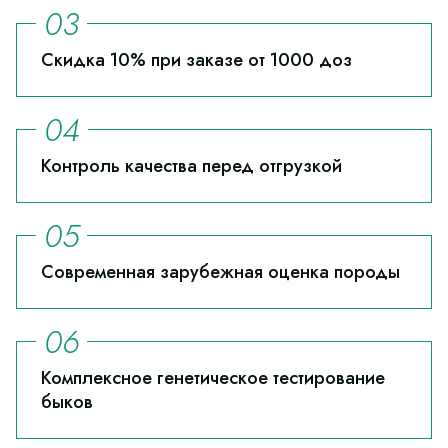
Скидка 10% при заказе от 1000 доз
Контроль качества перед отгрузкой
Современная зарубежная оценка породы
Комплексное генетическое тестирование
быков