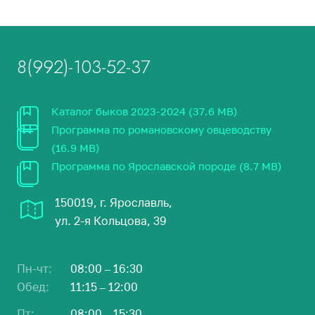
8(992)-103-52-37
Каталог быков 2023-2024 (37.6 MB)
Программа по романовскому овцеводству
(16.9 MB)
Программа по Ярославской породе (8.7 MB)
150019, г. Ярославль,
ул. 2-я Кольцова, 39
Пн-чт:
08:00 – 16:30
Обед:
11:15 – 12:00
Пт:
08:00 – 15:30