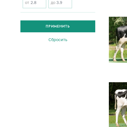
от
до
ПРИМЕНИТЬ
Сбросить