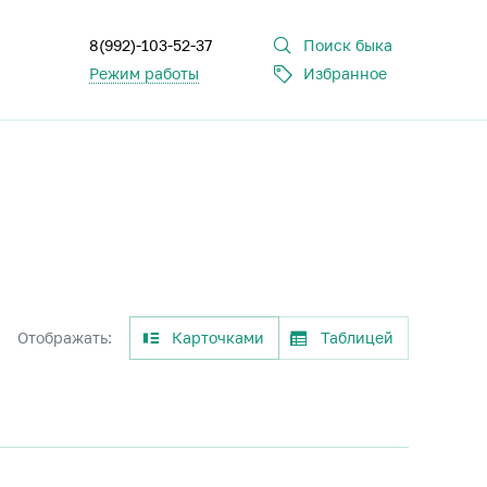
8(992)-103-52-37
Поиск быка
Режим работы
Избранное
Отображать:
Карточками
Таблицей