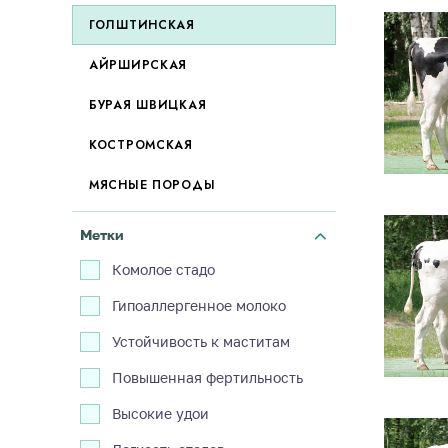
ГОЛШТИНСКАЯ
АЙРШИРСКАЯ
БУРАЯ ШВИЦКАЯ
КОСТРОМСКАЯ
МЯСНЫЕ ПОРОДЫ
Метки
Комолое стадо
Гипоаллергенное молоко
Устойчивость к маститам
Повышенная фертильность
Высокие удои