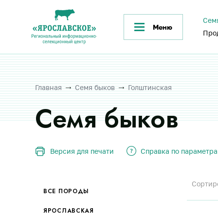
Сем
Меню
Про
Главная
Семя быков
Голштинская
Семя быков
Версия для печати
Справка по параметр
Сортир
ВСЕ ПОРОДЫ
ЯРОСЛАВСКАЯ