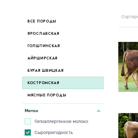
Сортир
ВСЕ ПОРОДЫ
ЯРОСЛАВСКАЯ
ГОЛШТИНСКАЯ
АЙРШИРСКАЯ
БУРАЯ ШВИЦКАЯ
КОСТРОМСКАЯ
МЯСНЫЕ ПОРОДЫ
Метки
Гипоаллергенное молоко
Сыропригодность