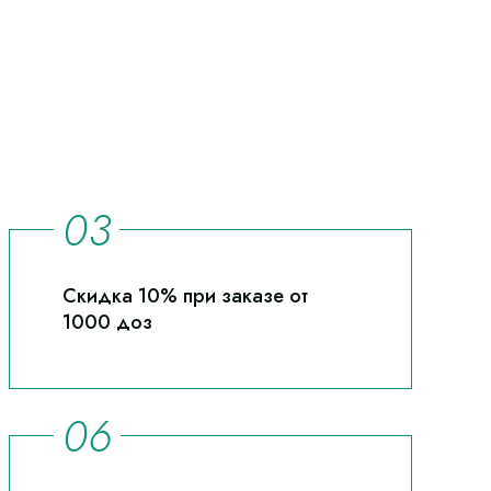
Скидка 10% при заказе от
1000 доз