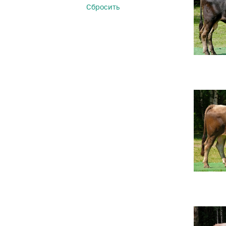
Сбросить