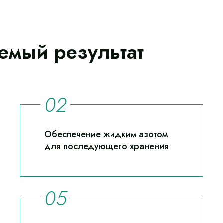
емый результат
Обеспечение жидким азотом
для последующего хранения