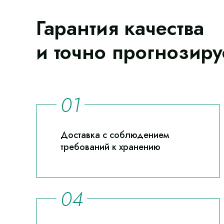
Гарантия качества
и точно прогнозиру
Доставка с соблюдением
требований к хранению