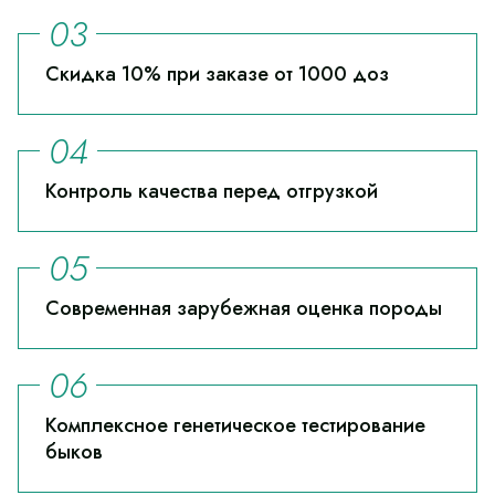
Скидка 10% при заказе от 1000 доз
Контроль качества перед отгрузкой
Современная зарубежная оценка породы
Комплексное генетическое тестирование
быков