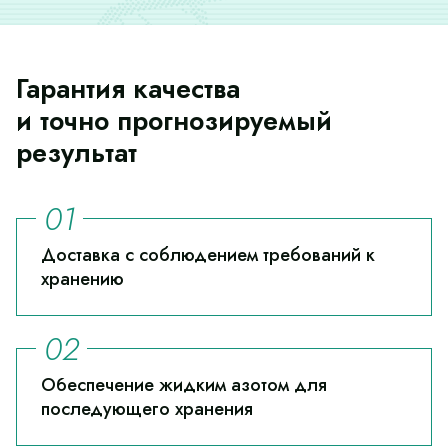
Гарантия качества
и точно прогнозируемый
результат
Доставка с соблюдением требований к
хранению
Обеспечение жидким азотом для
последующего хранения