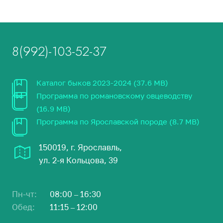
8(992)-103-52-37
Каталог быков 2023-2024 (37.6 MB)
Программа по романовскому овцеводству
(16.9 MB)
Программа по Ярославской породе (8.7 MB)
150019, г. Ярославль,
ул. 2-я Кольцова, 39
Пн-чт:
08:00 – 16:30
Обед:
11:15 – 12:00