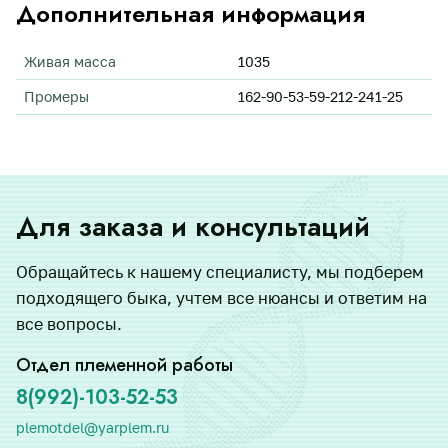
Дополнительная информация
Живая масса
1035
Промеры
162-90-53-59-212-241-25
Для заказа и консультаций
Обращайтесь к нашему специалисту, мы подберем
подходящего быка, учтем все нюансы и ответим на
все вопросы.
Отдел племенной работы
8(992)-103-52-53
plemotdel@yarplem.ru