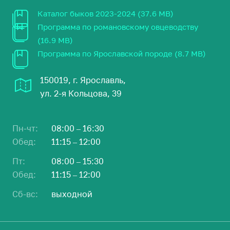
Каталог быков 2023-2024 (37.6 MB)
Программа по романовскому овцеводству
(16.9 MB)
Программа по Ярославской породе (8.7 MB)
150019, г. Ярославль,
ул. 2-я Кольцова, 39
Пн-чт:
08:00 – 16:30
Обед:
11:15 – 12:00
Пт:
08:00 – 15:30
Обед:
11:15 – 12:00
Сб-вс:
выходной