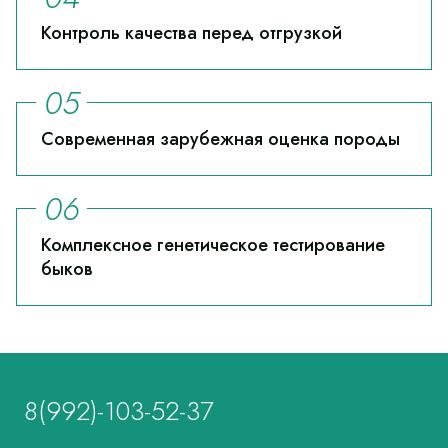
Контроль качества перед отгрузкой
Современная зарубежная оценка породы
Комплексное генетическое тестирование
быков
8(992)-103-52-37