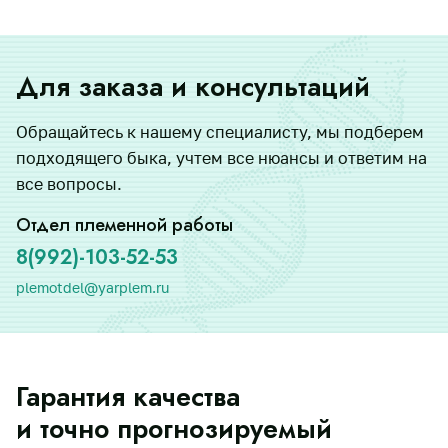
Для заказа и консультаций
Обращайтесь к нашему специалисту, мы подберем
подходящего быка, учтем все нюансы и ответим на
все вопросы.
Отдел племенной работы
8(992)-103-52-53
plemotdel@yarplem.ru
Гарантия качества
и точно прогнозируемый