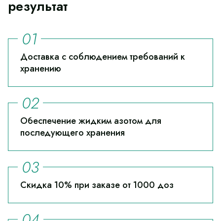
результат
Доставка с соблюдением требований к
хранению
Обеспечение жидким азотом для
последующего хранения
Скидка 10% при заказе от 1000 доз