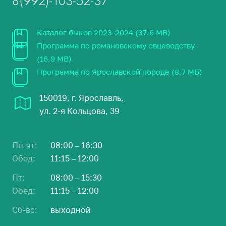
8(992)-103-52-37
Каталог быков 2023-2024 (37.6 MB)
Программа по романовскому овцеводству
(16.9 MB)
Программа по Ярославской породе (8.7 MB)
150019, г. Ярославль,
ул. 2-я Кольцова, 39
Пн-чт:
08:00 – 16:30
Обед:
11:15 – 12:00
Пт:
08:00 – 15:30
Обед:
11:15 – 12:00
Сб-вс:
выходной