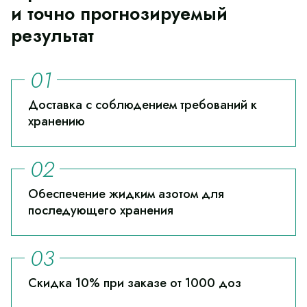
и точно прогнозируемый
результат
Доставка с соблюдением требований к
хранению
Обеспечение жидким азотом для
последующего хранения
Скидка 10% при заказе от 1000 доз