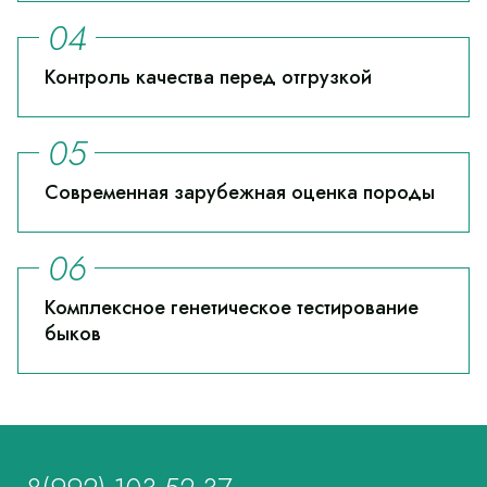
Контроль качества перед отгрузкой
Современная зарубежная оценка породы
Комплексное генетическое тестирование
быков