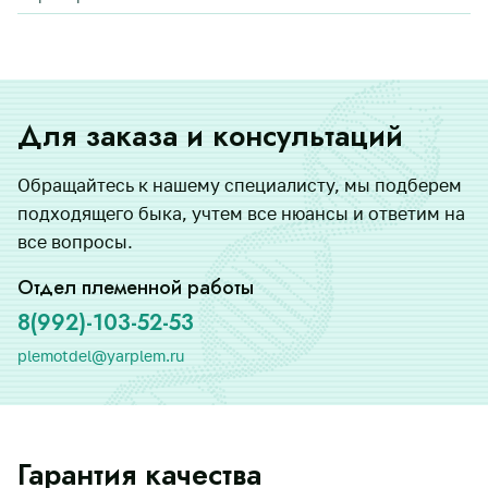
Для заказа и консультаций
Обращайтесь к нашему специалисту, мы подберем
подходящего быка, учтем все нюансы и ответим на
все вопросы.
Отдел племенной работы
8(992)-103-52-53
plemotdel@yarplem.ru
Гарантия качества