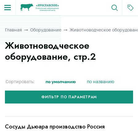
Главная
Оборудование
Животноводческое оборудован
Животноводческое
оборудование, стр.2
Сортировать:
по умолчанию
по названию
ФИЛЬТР ПО ПАРАМЕТРАМ
Сосуды Дьюара производство Россия