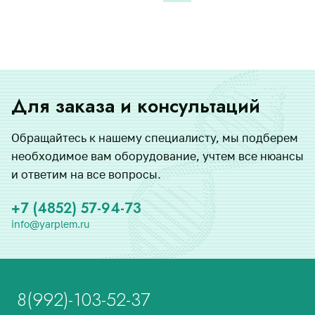
Для заказа и консультаций
Обращайтесь к нашему специалисту, мы подберем
необходимое вам оборудование, учтем все нюансы
и ответим на все вопросы.
+7 (4852) 57-94-73
info@yarplem.ru
8(992)-103-52-37