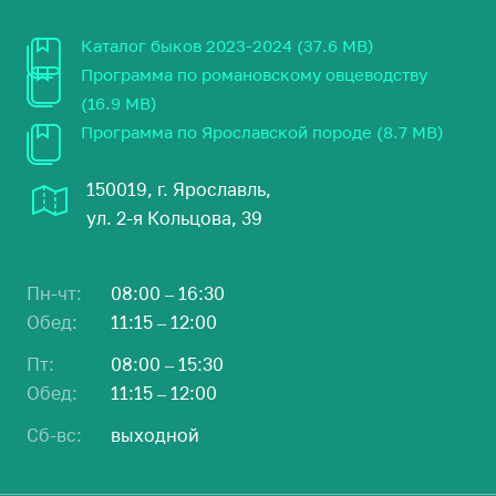
Каталог быков 2023-2024 (37.6 MB)
Программа по романовскому овцеводству
(16.9 MB)
Программа по Ярославской породе (8.7 MB)
150019, г. Ярославль,
ул. 2-я Кольцова, 39
Пн-чт:
08:00 – 16:30
Обед:
11:15 – 12:00
Пт:
08:00 – 15:30
Обед:
11:15 – 12:00
Сб-вс:
выходной