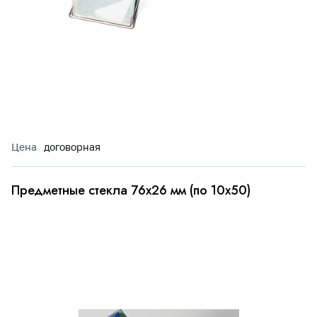
Цена
договорная
Предметные стекла 76х26 мм (по 10х50)