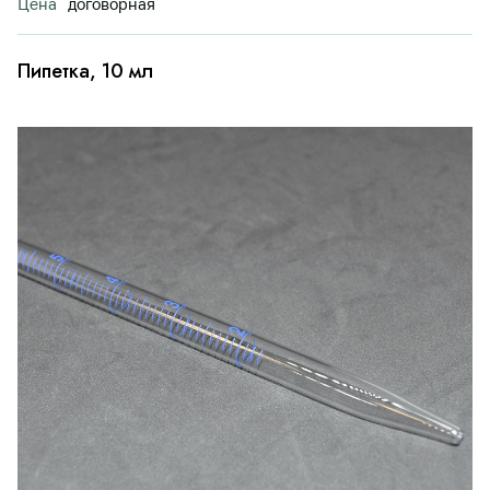
Цена
договорная
Пипетка, 10 мл