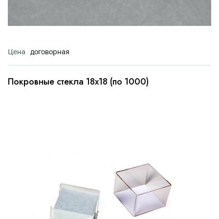
Цена
договорная
Покровные стекла 18х18 (по 1000)